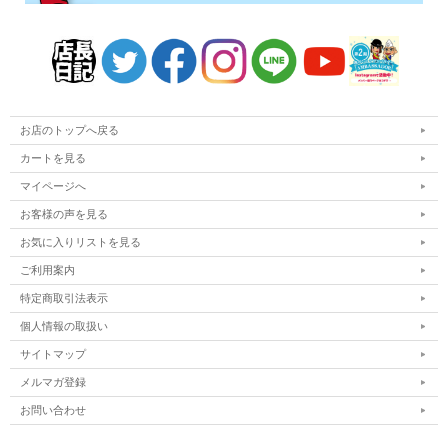
お店のトップへ戻る
カートを見る
マイページへ
お客様の声を見る
お気に入りリストを見る
ご利用案内
特定商取引法表示
個人情報の取扱い
サイトマップ
メルマガ登録
お問い合わせ