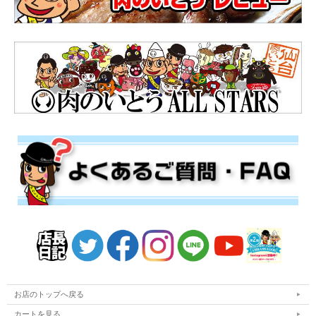
お店のトップへ戻る
カートを見る