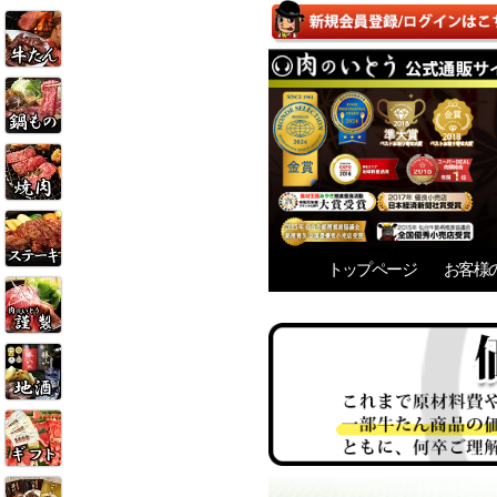
トップページ
お客様