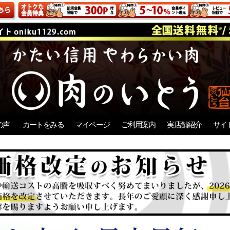
の声
カートをみる
マイページ
ご利用案内
実店舗紹介
サイ