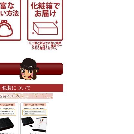
ト包装について