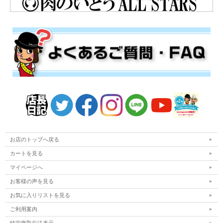
お店のトップへ戻る
カートを見る
マイページへ
お客様の声を見る
お気に入りリストを見る
ご利用案内
特定商取引法表示