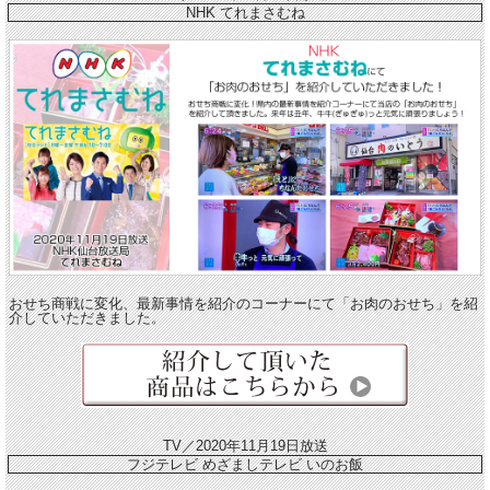
NHK てれまさむね
おせち商戦に変化、最新事情を紹介のコーナーにて「お肉のおせち」を紹
介していただきました。
TV／2020年11月19日放送
フジテレビ めざましテレビ いのお飯