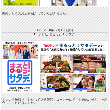
肉のいとうのお店を紹介していただきました。
TV／2020年12月12日放送
TBSテレビ まるっと！サタデー
トレンド先取り「おせちでプチ贅沢」コーナーにて「お肉のおせち」を紹
介していただきました。