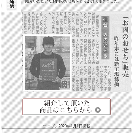
紹介いただいたお肉のおせちをとりあげて頂きました。
ウェブ／2020年1月1日掲載