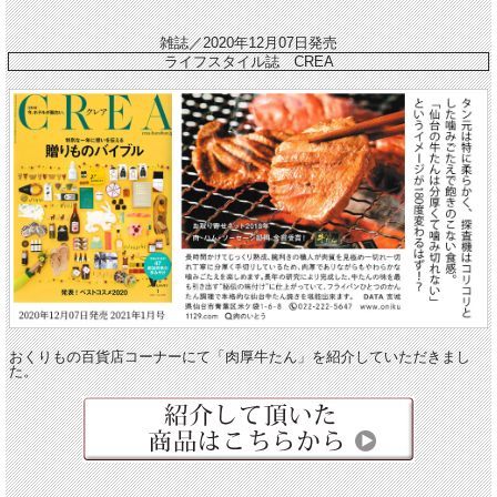
雑誌／2020年12月07日発売
ライフスタイル誌 CREA
おくりもの百貨店コーナーにて「肉厚牛たん」を紹介していただきまし
た。