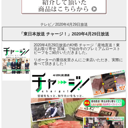
テレビ／2020年4月29日放送
「東日本放送 チャージ！」2020年4月29日放送
2020年4月29日放送のKHB チャージ「産地直送！東
北お取り寄せ 宮城」で仙台牛のプレミアムロースト
ビーフをご紹介いただきました。
リポーターの重信友里さんにご来店いただき、実際に
食べて頂きました！