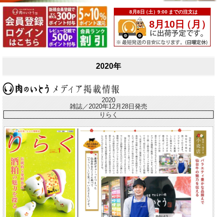
2020年
2020
雑誌／2020年12月28日発売
りらく