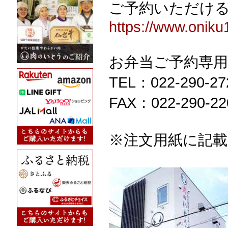
ご予約いただけ
https://www.onik
お弁当ご予約専
TEL：022-290-27
FAX：022-290-22
※注文用紙に記