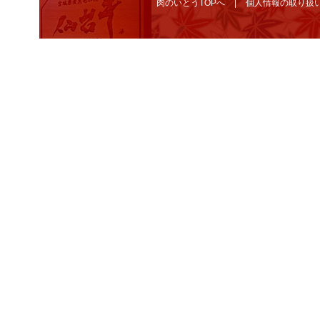
肉のいとうTOPへ
個人情報の取り扱