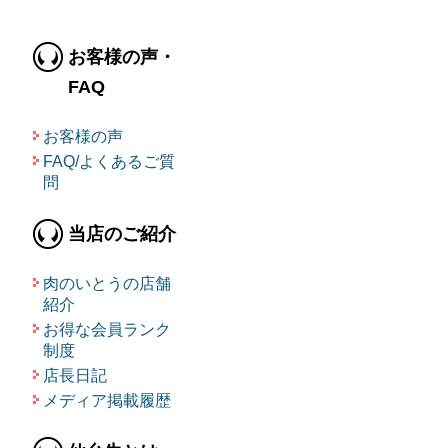
お客様の声・
FAQ
お客様の声
FAQ/よくあるご質
問
当店のご紹介
肉のいとうの店舗
紹介
お得な会員ランク
制度
店長日記
メディア掲載履歴