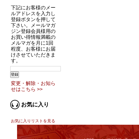
下記にお客様のメー
ルアドレスを入力し
登録ボタンを押して
下さい。メールマガ
ジン登録会員様用の
お買い得情報満載の
メルマガを月に1回
程度、お客様にお届
けさせていただきま
す。
変更・解除・お知ら
せはこちら >>
お気に入り
お気に入りリストを見る