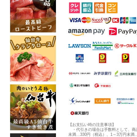
【お支払い時の注意事項】
・代引きの場合は手数料として、商
未満…330円（税込）、1～3万円未満…