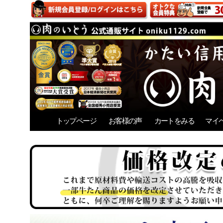
トップページ
お客様の声
カートをみる
マイ