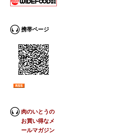
携帯ページ
肉のいとうの
お買い得なメ
ールマガジン