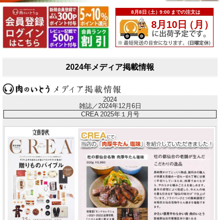
2024年メディア掲載情報
2024
雑誌／2024年12月6日
CREA 2025年１月号