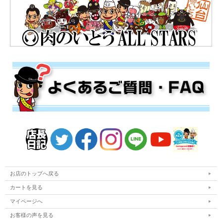
お店のトップへ戻る
カートを見る
マイページへ
お客様の声を見る