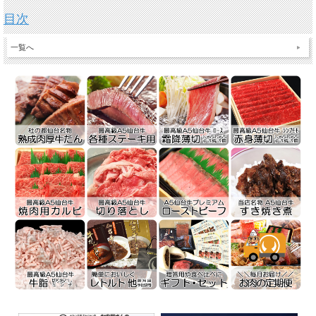
目次
一覧へ