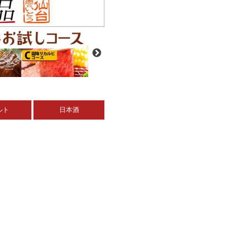
ルト
日本酒