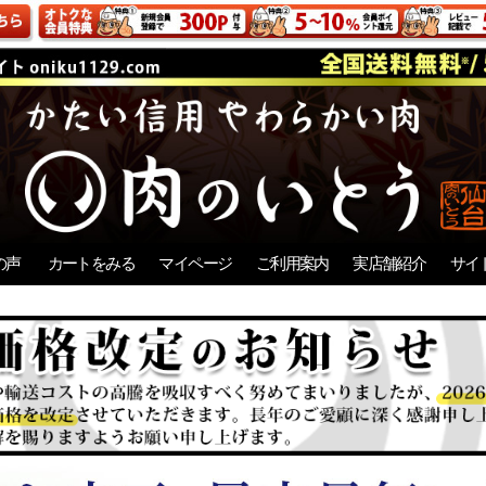
の声
カートをみる
マイページ
ご利用案内
実店舗紹介
サイ