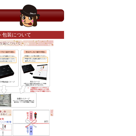
ト包装について