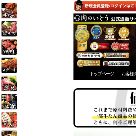
トップページ
お客様