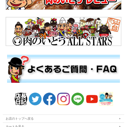
お店のトップへ戻る
カートを見る