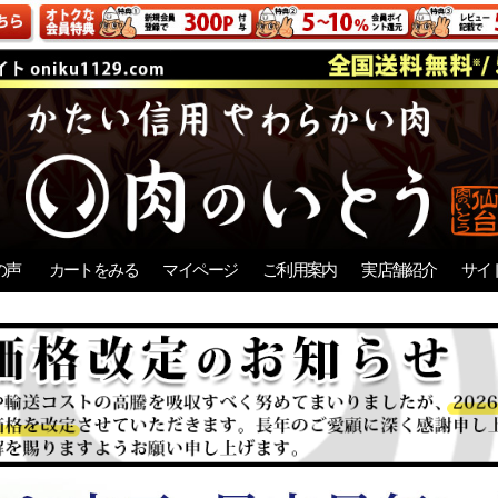
の声
カートをみる
マイページ
ご利用案内
実店舗紹介
サイ