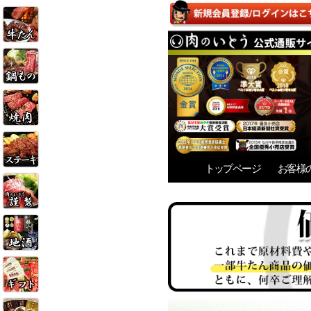
トップページ
お客様