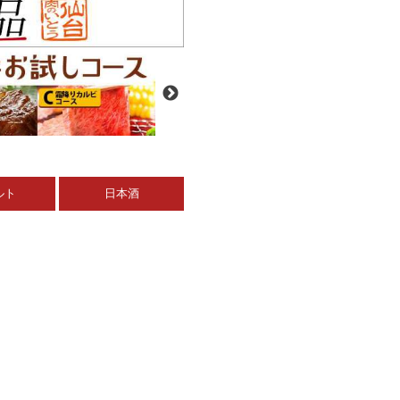
ルト
日本酒