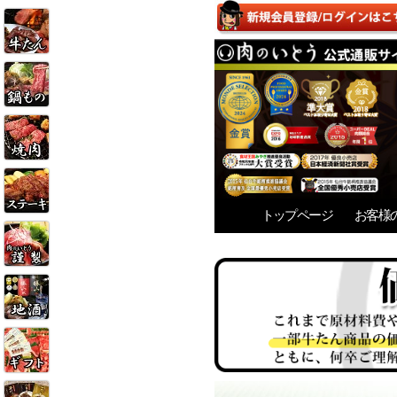
トップページ
お客様