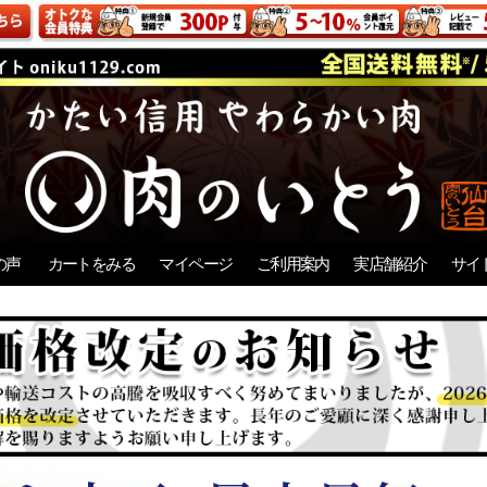
の声
カートをみる
マイページ
ご利用案内
実店舗紹介
サイ