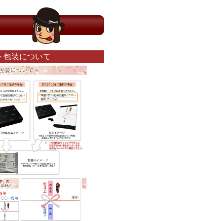
ト包装について