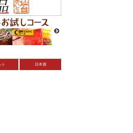
ルト
日本酒