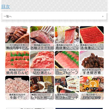
目次
一覧へ