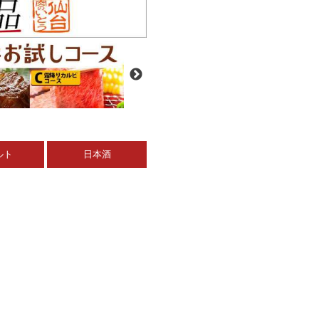
ルト
日本酒