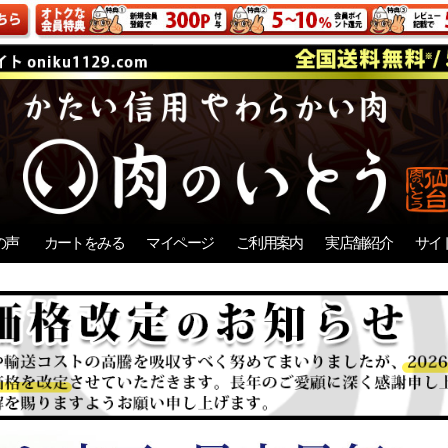
の声
カートをみる
マイページ
ご利用案内
実店舗紹介
サイ