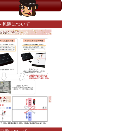
ト包装について