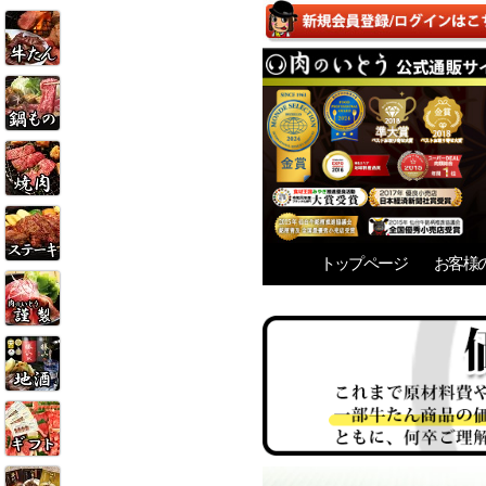
トップページ
お客様