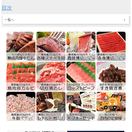
目次
一覧へ