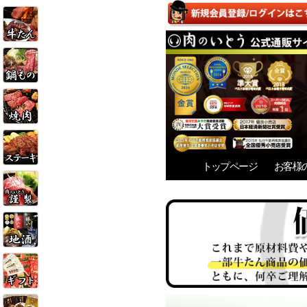
トップページ
お客様