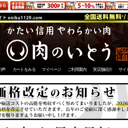
の声
カートをみる
マイページ
ご利用案内
実店舗紹介
サイ