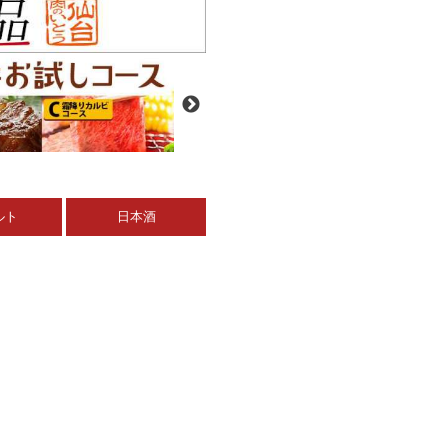
ルト
日本酒