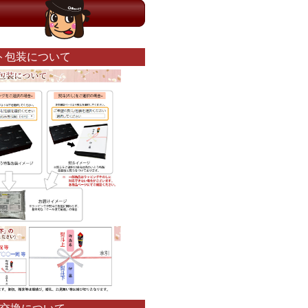
ト包装について