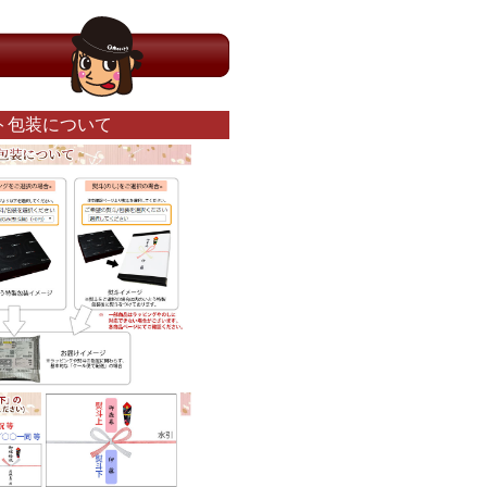
ト包装について