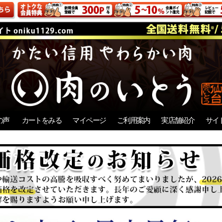
の声
カートをみる
マイページ
ご利用案内
実店舗紹介
サイ