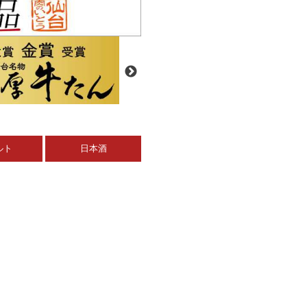
ルト
日本酒