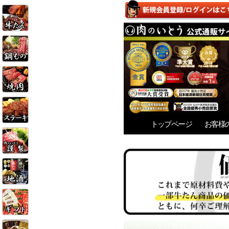
トップページ
お客様