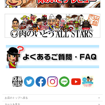
お店のトップへ戻る
カートを見る