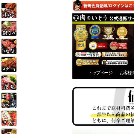
トップページ
お客様