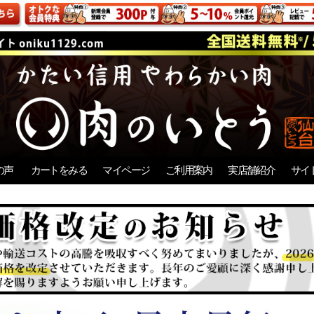
の声
カートをみる
マイページ
ご利用案内
実店舗紹介
サイ