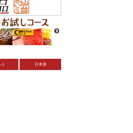
ルト
日本酒