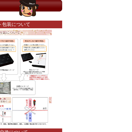
ト包装について