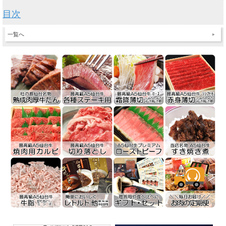
目次
一覧へ