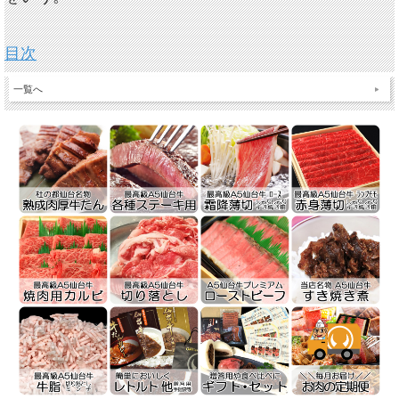
目次
一覧へ