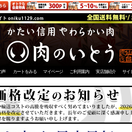
の声
カートをみる
マイページ
ご利用案内
実店舗紹介
サイ