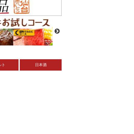
ルト
日本酒