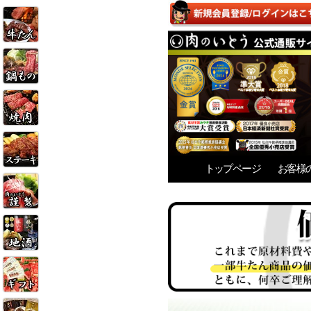
トップページ
お客様