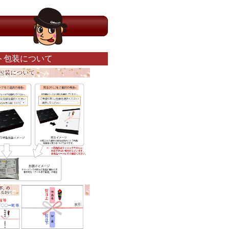
ト包装について