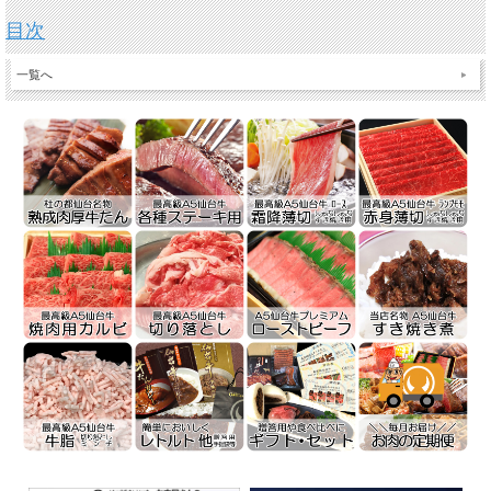
目次
一覧へ