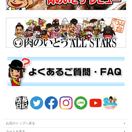
お店のトップへ戻る
カートを見る