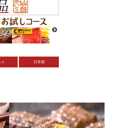
ルト
日本酒