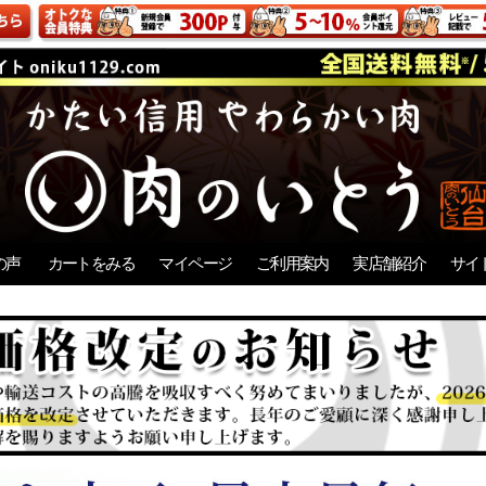
の声
カートをみる
マイページ
ご利用案内
実店舗紹介
サイ