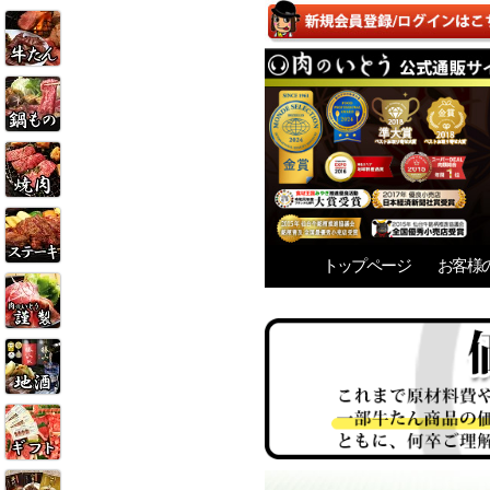
トップページ
お客様