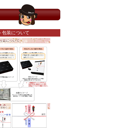
ト包装について