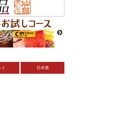
ルト
日本酒