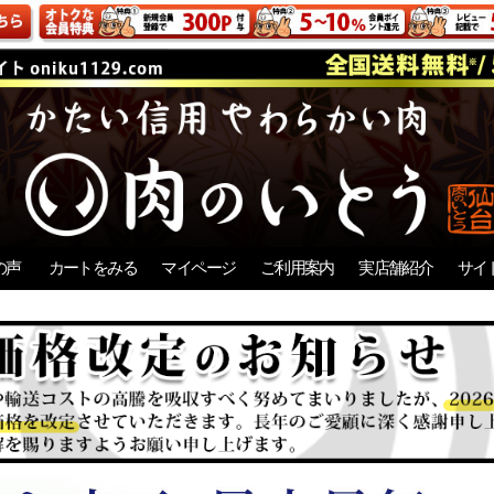
の声
カートをみる
マイページ
ご利用案内
実店舗紹介
サイ