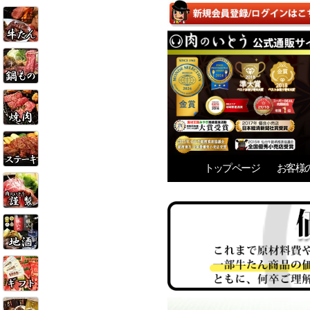
トップページ
お客様