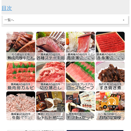
目次
一覧へ