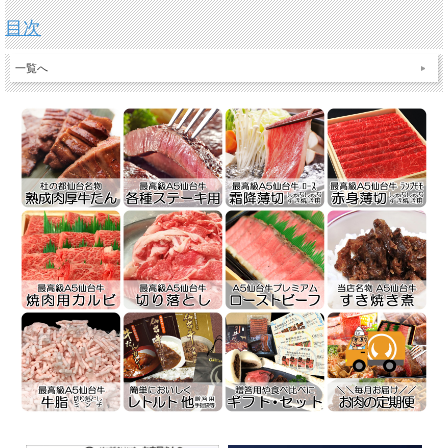
目次
一覧へ