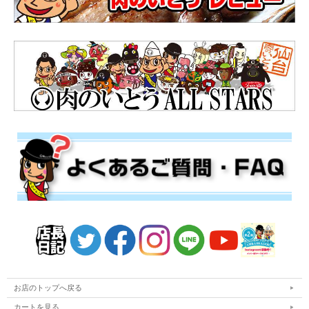
お店のトップへ戻る
カートを見る