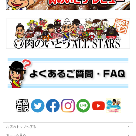
お店のトップへ戻る
カートを見る