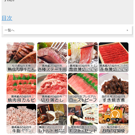
目次
一覧へ