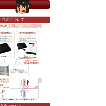
ト包装について