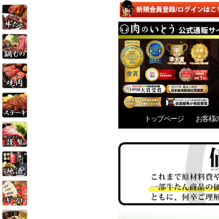
トップページ
お客様