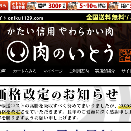
の声
カートをみる
マイページ
ご利用案内
実店舗紹介
サイ