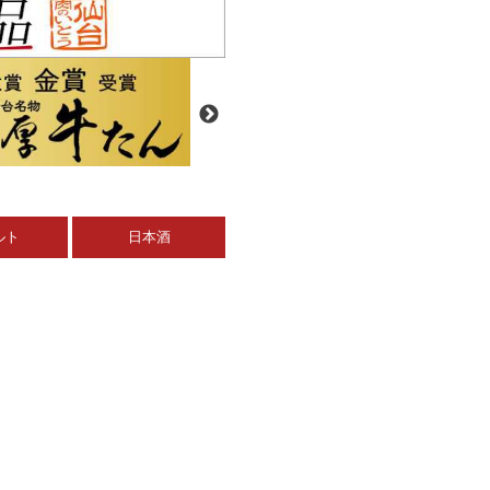
ルト
日本酒