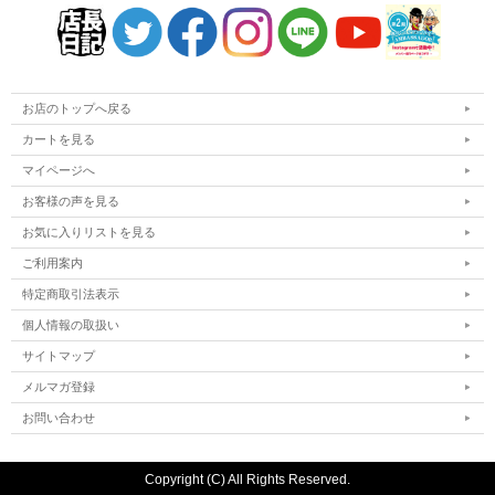
お店のトップへ戻る
カートを見る
マイページへ
お客様の声を見る
お気に入りリストを見る
ご利用案内
特定商取引法表示
個人情報の取扱い
サイトマップ
メルマガ登録
お問い合わせ
Copyright (C) All Rights Reserved.