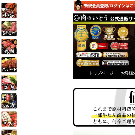
トップページ
お客様