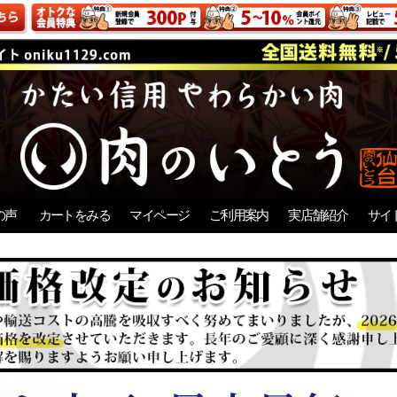
の声
カートをみる
マイページ
ご利用案内
実店舗紹介
サイ