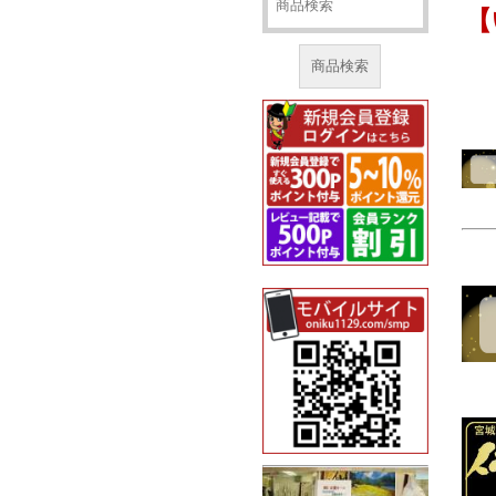
【
商品検索