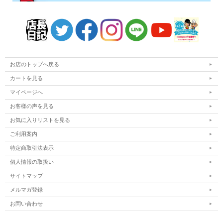
お店のトップへ戻る
カートを見る
マイページへ
お客様の声を見る
お気に入りリストを見る
ご利用案内
特定商取引法表示
個人情報の取扱い
サイトマップ
メルマガ登録
お問い合わせ