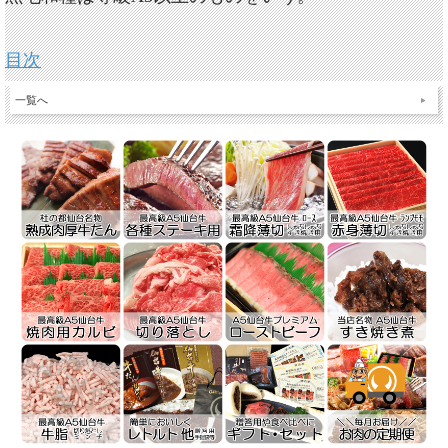
目次
一覧へ