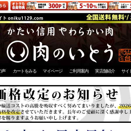
の声
カートをみる
マイページ
ご利用案内
実店舗紹介
サイ