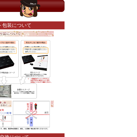
ト包装について