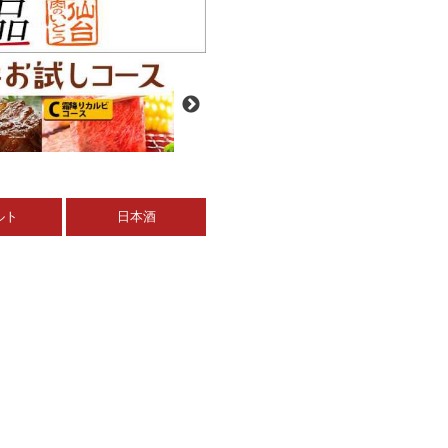
ルト
日本酒