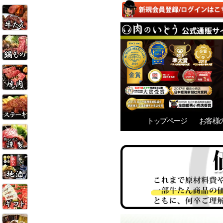
トップページ
お客様