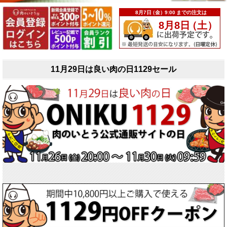
11月29日は良い肉の日1129セール