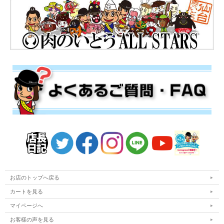
お店のトップへ戻る
カートを見る
マイページへ
お客様の声を見る