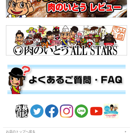
お店のトップへ戻る