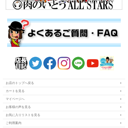
お店のトップへ戻る
カートを見る
マイページへ
お客様の声を見る
お気に入りリストを見る
ご利用案内