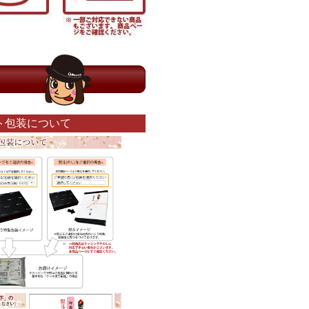
ト包装について