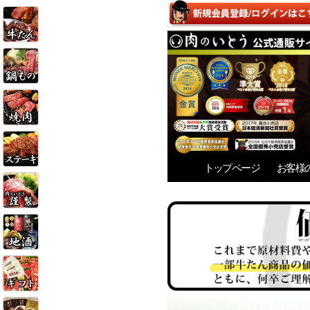
トップページ
お客様