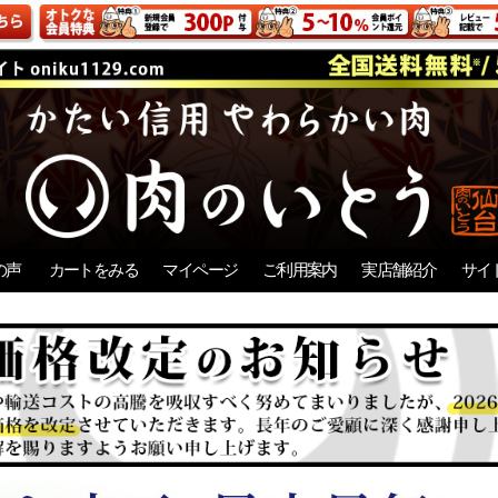
の声
カートをみる
マイページ
ご利用案内
実店舗紹介
サイ