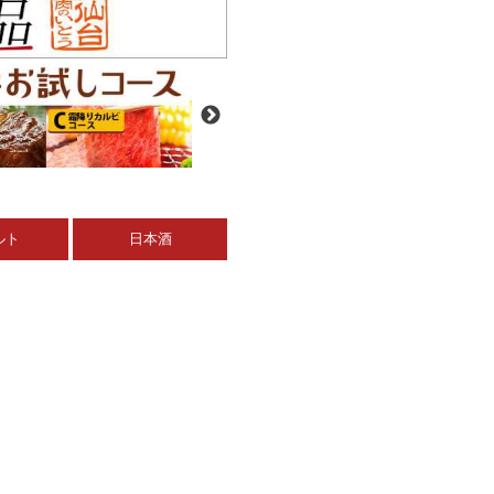
ルト
日本酒