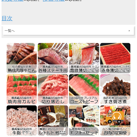
目次
一覧へ