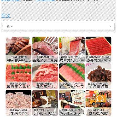
目次
一覧へ