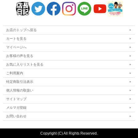
お店のトップへ戻る
カートを見る
マイページへ
お客様の声を見る
お気に入りリストを見る
ご利用案内
特定商取引法表示
個人情報の取扱い
サイトマップ
メルマガ登録
お問い合わせ
Copyright (C) All Rights Reserved.