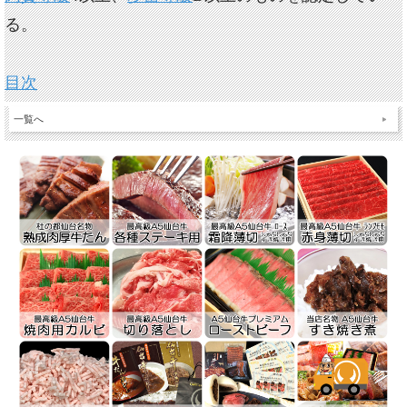
る。
目次
一覧へ