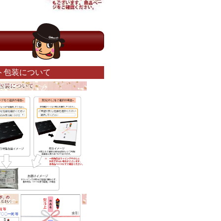
ト包装について