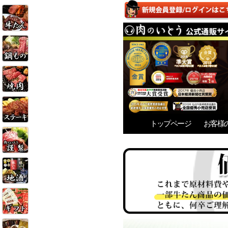
トップページ
お客様