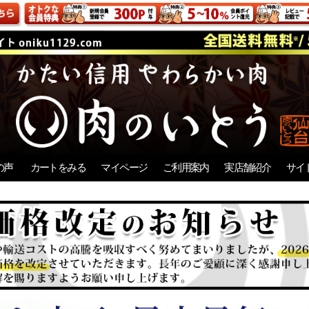
の声
カートをみる
マイページ
ご利用案内
実店舗紹介
サイ