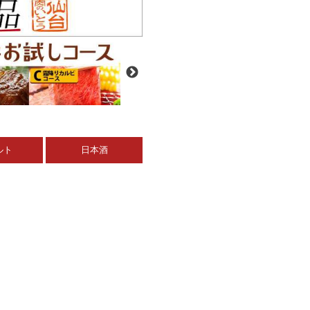
ルト
日本酒