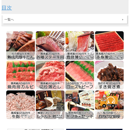
目次
一覧へ