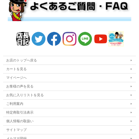
お店のトップへ戻る
カートを見る
マイページへ
お客様の声を見る
お気に入りリストを見る
ご利用案内
特定商取引法表示
個人情報の取扱い
サイトマップ
メルマガ登録