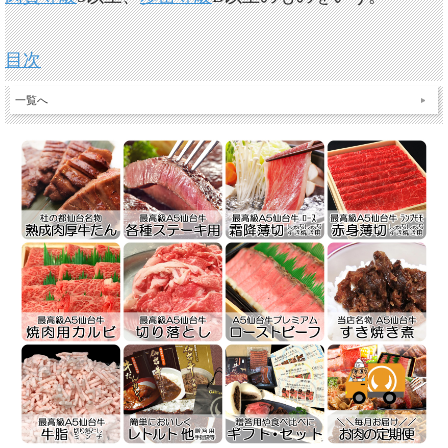
目次
一覧へ